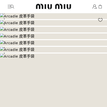
MiuMiu logo
前往圖片 1
前往圖片 2
前往圖片 3
前往圖片 4
前往圖片 5
前往圖片 6
前往圖片 7
前往圖片 8