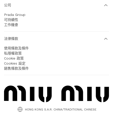
公司
Prada Group
可持續性
工作機會
法律條款
使用條款及條件
私隱權政策
Cookie 政策
Cookies 設定
銷售條款及條件
HONG KONG S.A.R. CHINA/TRADITIONAL CHINESE