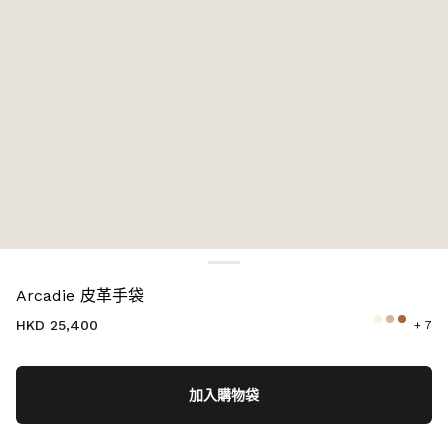
顏色:
湖水藍
Arcadie 皮革手袋
HKD 25,400
+ 7
加入購物袋