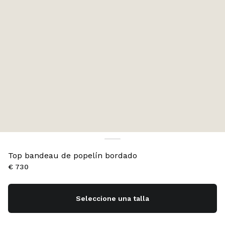
Top bandeau de popelín bordado
€ 730
Seleccione una talla