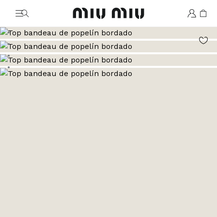
MiuMiu logo
Ver la imagen 1
Ver la imagen 2
Ver la imagen 3
Ver la imagen 4
Ver la imagen 5