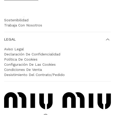
EMPRESA
Prada Group
Sostenibilidad
Trabaja Con Nosotros
LEGAL
Aviso Legal
Declaración De Confidencialidad
Política De Cookies
Configuración De Las Cookies
Condiciones De Venta
Desistimiento Del Contrato/Pedido