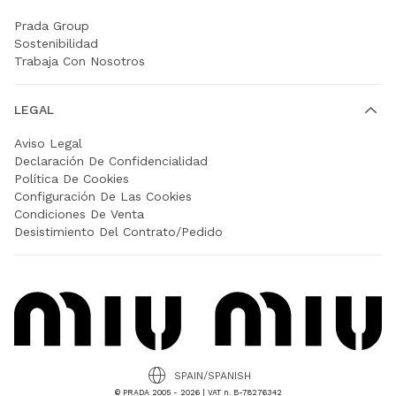
Prada Group
Sostenibilidad
Trabaja Con Nosotros
LEGAL
Aviso Legal
Declaración De Confidencialidad
Política De Cookies
Configuración De Las Cookies
Condiciones De Venta
Desistimiento Del Contrato/Pedido
SPAIN/SPANISH
© PRADA 2005 - 2026 | VAT n. B-78276342