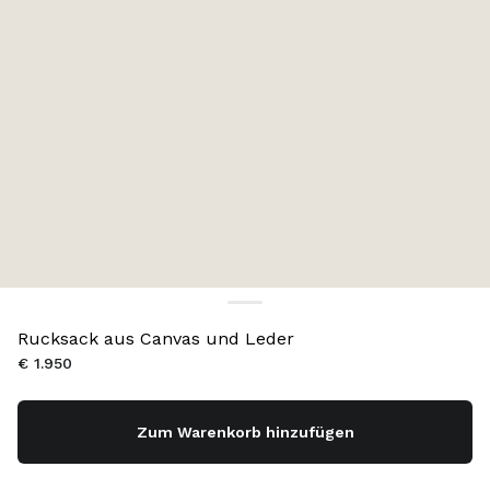
Rucksack aus Canvas und Leder
€ 1.950
Zum Warenkorb hinzufügen