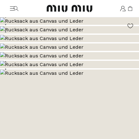
MiuMiu logo
Zum Bild 1
Zum Bild 2
Zum Bild 3
Zum Bild 4
Zum Bild 5
Zum Bild 6
Zum Bild 7
Zum Bild 8