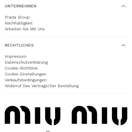
UNTERNEHMEN
Prada Group
Nachhaltigkeit
Arbeiten Sie Mit Uns
RECHTLICHES
Impressum
Datenschutzerklärung
Cookie-Richtlinie
Cookie-Einstellungen
Verkaufsbedingungen
Widerruf Des Vertrags/der Bestellung