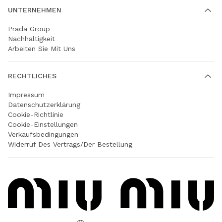
UNTERNEHMEN
Prada Group
Nachhaltigkeit
Arbeiten Sie Mit Uns
RECHTLICHES
Impressum
Datenschutzerklärung
Cookie-Richtlinie
Cookie-Einstellungen
Verkaufsbedingungen
Widerruf Des Vertrags/der Bestellung