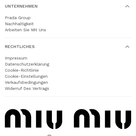
UNTERNEHMEN
Prada Group
Nachhaltigkeit
Arbeiten Sie Mit Uns
RECHTLICHES
Impressum
Datenschutzerklärung
Cookie-Richtlinie
Cookie-Einstellungen
Verkaufsbedingungen
Widerruf Des Vertrags