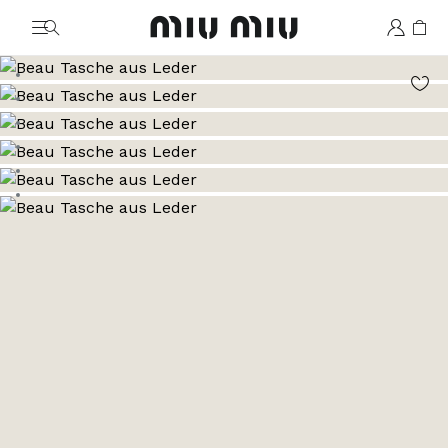
MiuMiu logo
Zum Bild 1
Zum Bild 2
Zum Bild 3
Zum Bild 4
Zum Bild 5
Zum Bild 6
Zum Bild 7