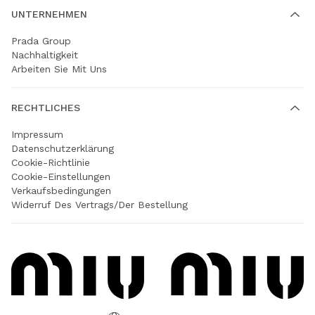
UNTERNEHMEN
Prada Group
Nachhaltigkeit
Arbeiten Sie Mit Uns
RECHTLICHES
Impressum
Datenschutzerklärung
Cookie-Richtlinie
Cookie-Einstellungen
Verkaufsbedingungen
Widerruf Des Vertrags/der Bestellung