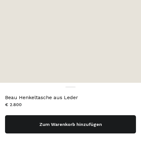
Beau Henkeltasche aus Leder
€ 2.800
Zum Warenkorb hinzufügen