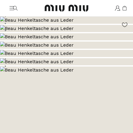
MiuMiu logo
Zum Bild 1
Zum Bild 2
Zum Bild 3
Zum Bild 4
Zum Bild 5
Zum Bild 6
Zum Bild 7
Zum Bild 8