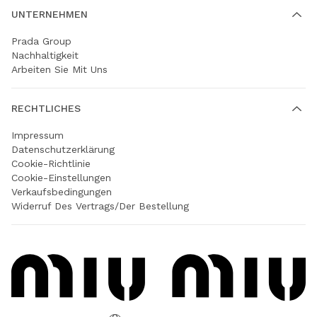
UNTERNEHMEN
Prada Group
Nachhaltigkeit
Arbeiten Sie Mit Uns
RECHTLICHES
Impressum
Datenschutzerklärung
Cookie-Richtlinie
Cookie-Einstellungen
Verkaufsbedingungen
Widerruf Des Vertrags/der Bestellung