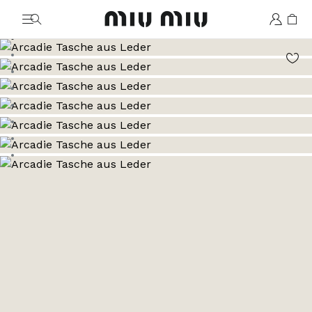
MiuMiu logo
Zum Bild 1
Zum Bild 2
Zum Bild 3
Zum Bild 4
Zum Bild 5
Zum Bild 6
Zum Bild 7
Zum Bild 8