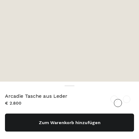
Arcadie Tasche aus Leder
€ 2.800
Zum Warenkorb hinzufügen