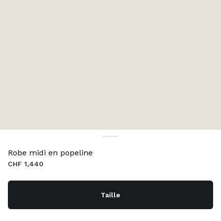
Robe midi en popeline
CHF 1,440
Taille