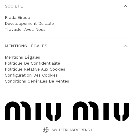
SOCIÉTÉ
Prada Group
Développement Durable
Travailler Avec Nous
MENTIONS LÉGALES
Mentions Légales
Politique De Confidentialité
Politique Relative Aux Cookies
Configuration Des Cookies
Conditions Générales De Ventes
SWITZERLAND/FRENCH