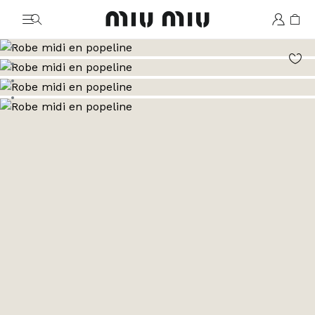
MiuMiu logo
Aller à l’image 1
Aller à l’image 2
Aller à l’image 3
Aller à l’image 4
Aller à l’image 5