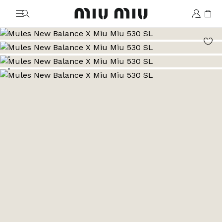
MiuMiu logo
Aller à l’image 1
Aller à l’image 2
Aller à l’image 3
Aller à l’image 4
Aller à l’image 5