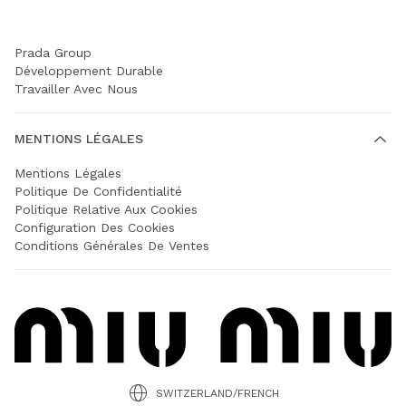
SOCIÉTÉ
Prada Group
Développement Durable
Travailler Avec Nous
MENTIONS LÉGALES
Mentions Légales
Politique De Confidentialité
Politique Relative Aux Cookies
Configuration Des Cookies
Conditions Générales De Ventes
SWITZERLAND/FRENCH