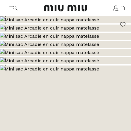
MiuMiu logo
Aller à l’image 1
Aller à l’image 2
Aller à l’image 3
Aller à l’image 4
Aller à l’image 5
Aller à l’image 6
Aller à l’image 7
Aller à l’image 8