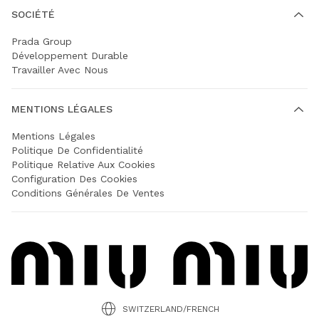
SOCIÉTÉ
Prada Group
Développement Durable
Travailler Avec Nous
MENTIONS LÉGALES
Mentions Légales
Politique De Confidentialité
Politique Relative Aux Cookies
Configuration Des Cookies
Conditions Générales De Ventes
SWITZERLAND/FRENCH