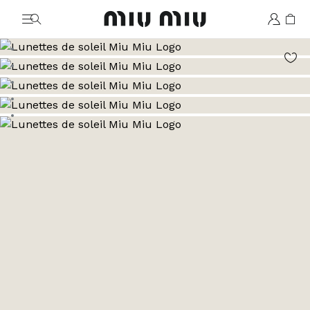
MiuMiu logo
Aller à l’image 1
Aller à l’image 2
Aller à l’image 3
Aller à l’image 4
Aller à l’image 5
Aller à l’image 6