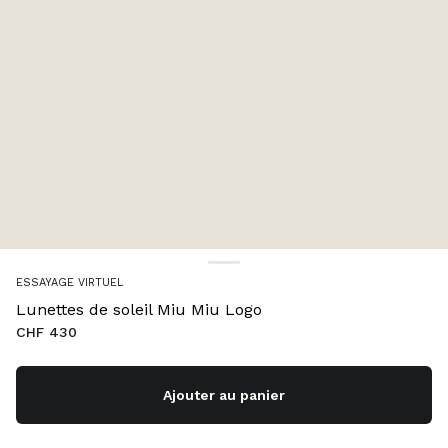
ESSAYAGE VIRTUEL
Lunettes de soleil Miu Miu Logo
CHF 430
Ajouter au panier