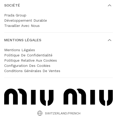
SOCIÉTÉ
Prada Group
Développement Durable
Travailler Avec Nous
MENTIONS LÉGALES
Mentions Légales
Politique De Confidentialité
Politique Relative Aux Cookies
Configuration Des Cookies
Conditions Générales De Ventes
SWITZERLAND/FRENCH