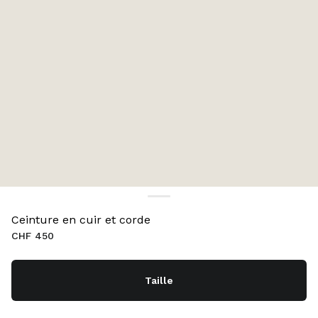
Ceinture en cuir et corde
CHF 450
Taille