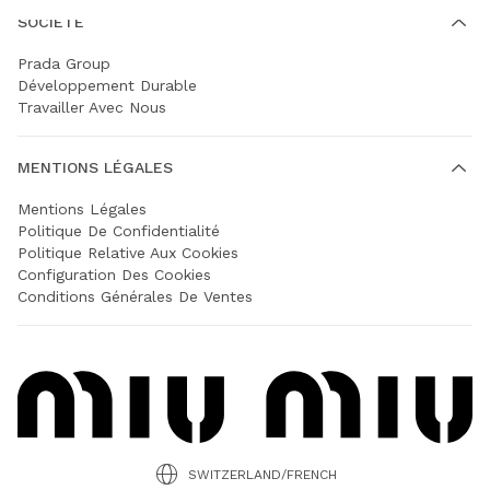
SOCIÉTÉ
Prada Group
Développement Durable
Travailler Avec Nous
MENTIONS LÉGALES
Mentions Légales
Politique De Confidentialité
Politique Relative Aux Cookies
Configuration Des Cookies
Conditions Générales De Ventes
SWITZERLAND/FRENCH