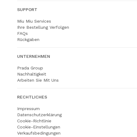
SUPPORT
Miu Miu Services
Ihre Bestellung Verfolgen
FAQs
Rückgaben
UNTERNEHMEN
Prada Group
Nachhaltigkeit
Arbeiten Sie Mit Uns
RECHTLICHES
Impressum
Datenschutzerklärung
Cookie-Richtlinie
Cookie-Einstellungen
Verkaufsbedingungen