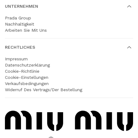
UNTERNEHMEN
Prada Group
Nachhaltigkeit
Arbeiten Sie Mit Uns
RECHTLICHES
Impressum
Datenschutzerklärung
Cookie-Richtlinie
Cookie-Einstellungen
Verkaufsbedingungen
Widerruf Des Vertrags/der Bestellung