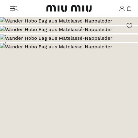
MiuMiu logo
Zum Bild 1
Zum Bild 2
Zum Bild 3
Zum Bild 4
Zum Bild 5