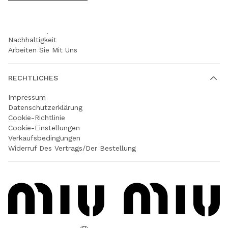
UNTERNEHMEN
Prada Group
Nachhaltigkeit
Arbeiten Sie Mit Uns
RECHTLICHES
Impressum
Datenschutzerklärung
Cookie-Richtlinie
Cookie-Einstellungen
Verkaufsbedingungen
Widerruf Des Vertrags/der Bestellung