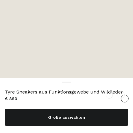
Tyre Sneakers aus Funktionsgewebe und Wildleder
€ 890
Größe auswählen