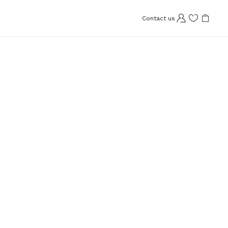
Contact us