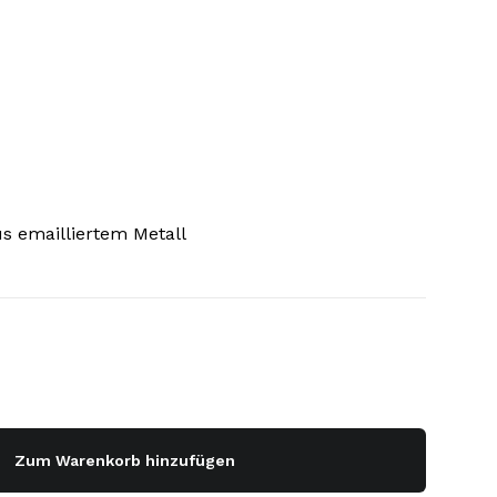
s emailliertem Metall
Zum Warenkorb hinzufügen