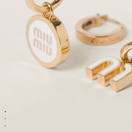
Zum Bild 1
Zum Bild 2
Zum Bild 3