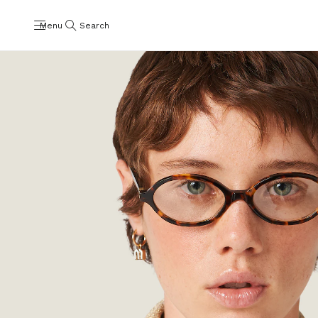
Menu
Search