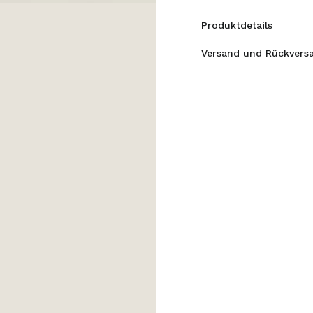
Produktdetails
Versand und Rückvers