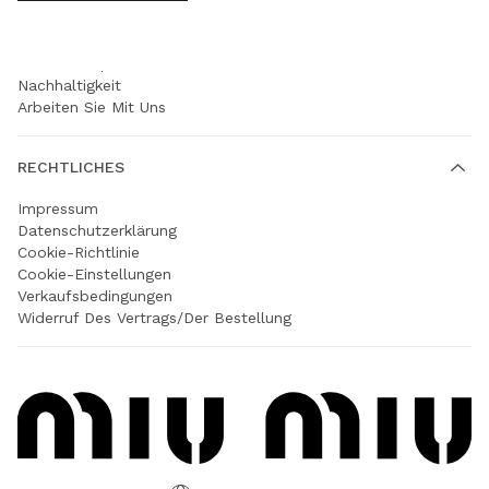
UNTERNEHMEN
Prada Group
Nachhaltigkeit
Arbeiten Sie Mit Uns
RECHTLICHES
Impressum
Datenschutzerklärung
Cookie-Richtlinie
Cookie-Einstellungen
Verkaufsbedingungen
Widerruf Des Vertrags/der Bestellung