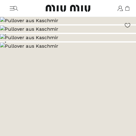
MiuMiu logo
Zum Bild 1
Zum Bild 2
Zum Bild 3
Zum Bild 4
Zum Bild 5