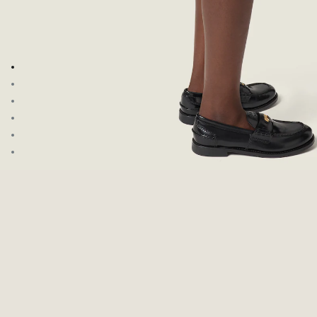
Zum Bild 1
Zum Bild 2
Zum Bild 3
Zum Bild 4
Zum Bild 5
Zum Bild 6