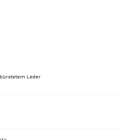
ebürstetem Leder