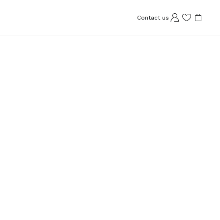
Contact us