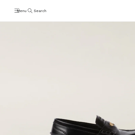
Menu
Search