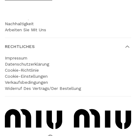
UNTERNEHMEN
Prada Group
Nachhaltigkeit
Arbeiten Sie Mit Uns
RECHTLICHES
Impressum
Datenschutzerklärung
Cookie-Richtlinie
Cookie-Einstellungen
Verkaufsbedingungen
Widerruf Des Vertrags/der Bestellung