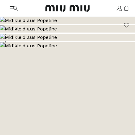
MiuMiu logo
Zum Bild 1
Zum Bild 2
Zum Bild 3
Zum Bild 4
Zum Bild 5