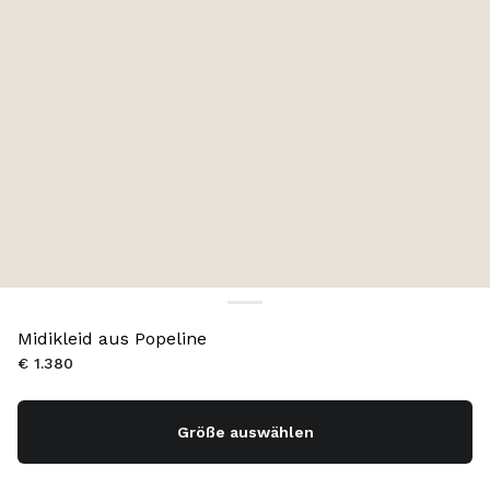
Midikleid aus Popeline
€ 1.380
Größe auswählen