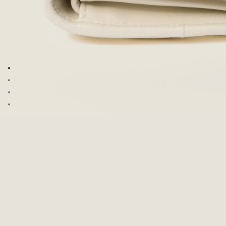
Zum Bild 1
Zum Bild 2
Zum Bild 3
Zum Bild 4