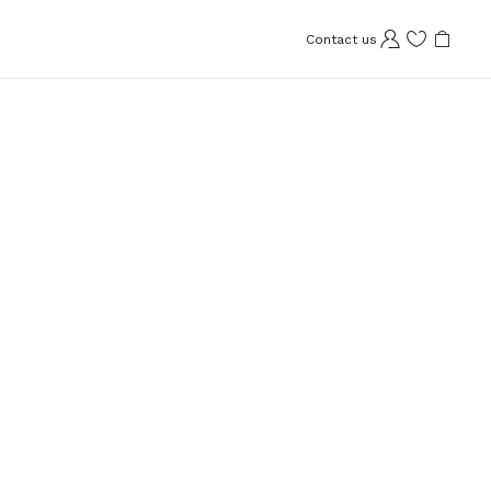
Contact us