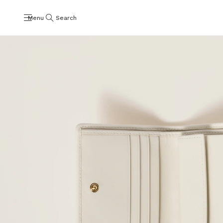
Menu
Search