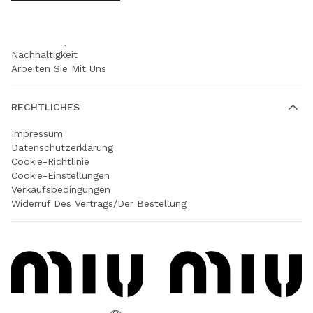
UNTERNEHMEN
Prada Group
Nachhaltigkeit
Arbeiten Sie Mit Uns
RECHTLICHES
Impressum
Datenschutzerklärung
Cookie-Richtlinie
Cookie-Einstellungen
Verkaufsbedingungen
Widerruf Des Vertrags/der Bestellung