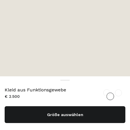
Kleid aus Funktionsgewebe
€ 2.500
Größe auswählen