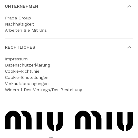
UNTERNEHMEN
Prada Group
Nachhaltigkeit
Arbeiten Sie Mit Uns
RECHTLICHES
Impressum
Datenschutzerklärung
Cookie-Richtlinie
Cookie-Einstellungen
Verkaufsbedingungen
Widerruf Des Vertrags/der Bestellung