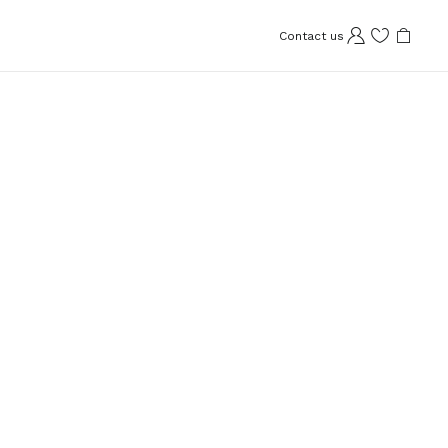
Contact us