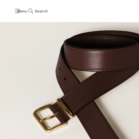
Menu
Search