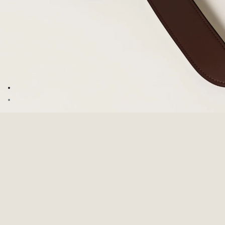
Zum Bild 1
Zum Bild 2