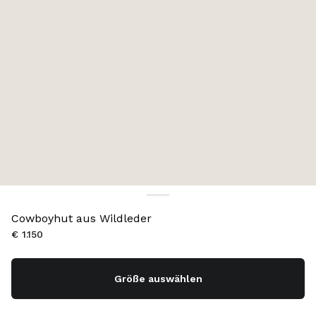
Cowboyhut aus Wildleder
€ 1.150
Größe auswählen