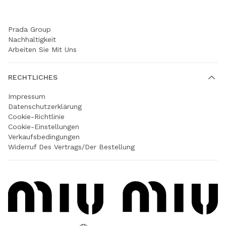
UNTERNEHMEN
Prada Group
Nachhaltigkeit
Arbeiten Sie Mit Uns
RECHTLICHES
Impressum
Datenschutzerklärung
Cookie-Richtlinie
Cookie-Einstellungen
Verkaufsbedingungen
Widerruf Des Vertrags/der Bestellung