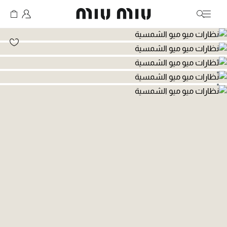
MiuMiu logo
انتقال إلى الصورة 1
انتقال إلى الصورة 2
انتقال إلى الصورة 3
انتقال إلى الصورة 4
انتقال إلى الصورة 5
انتقال إلى الصورة 6