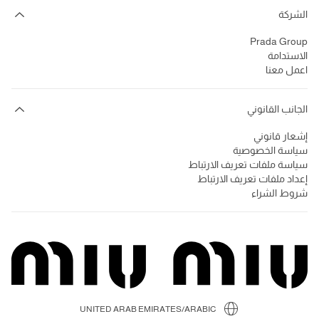
الشركة
Prada Group
الاستدامة
اعمل معنا
الجانب القانوني
إشعار قانوني
سياسة الخصوصية
سياسة ملفات تعريف الارتباط
إعداد ملفات تعريف الارتباط
شروط الشراء
UNITED ARAB EMIRATES/ARABIC