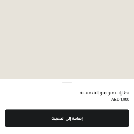
نظارات ميو ميو الشمسية
AED 1,900
إضافة إلى الحقيبة