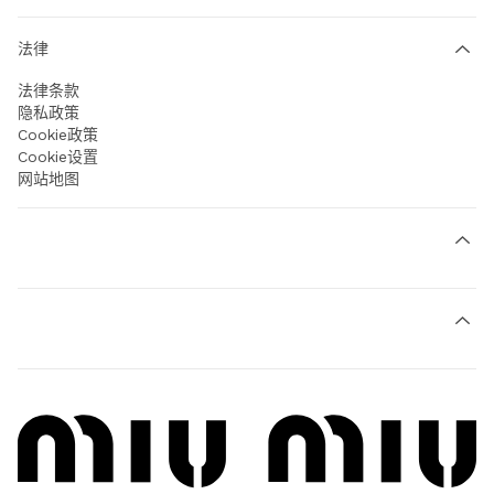
法律
法律条款
隐私政策
Cookie政策
Cookie设置
网站地图