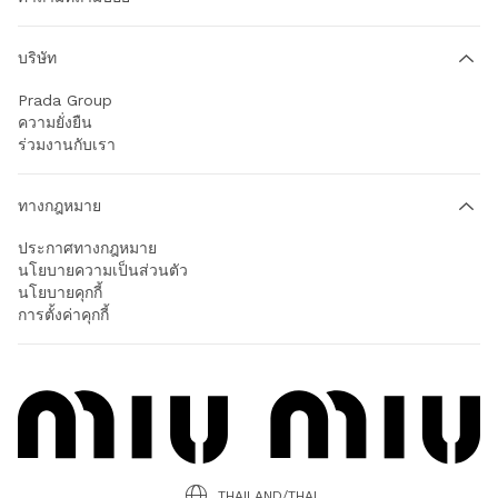
บริษัท
Prada Group
ความยั่งยืน
ร่วมงานกับเรา
ทางกฎหมาย
ประกาศทางกฎหมาย
นโยบายความเป็นส่วนตัว
นโยบายคุกกี้
การตั้งค่าคุกกี้
THAILAND/THAI