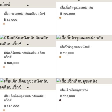
เสื้อเชิ้ตผ้าวูลและหนังกลับ
เสื้อเกาะอกหนังกลับเคลือบแว็กซ์
฿ 160,000
฿ 83,000
เสื้อกั๊กผ้าวูลและหนังกลับ
มินิสเกิร์ตหนังกลับอัดพลีทเคลือบ
฿ 118,000
แว็กซ์
฿ 180,000
เสื้อแจ็กเก็ตบลูซงหนัง
เสื้อแจ็กเก็ตบลูซงหนังกลับเคลือบ
฿ 235,000
แว็กซ์
฿ 240,000