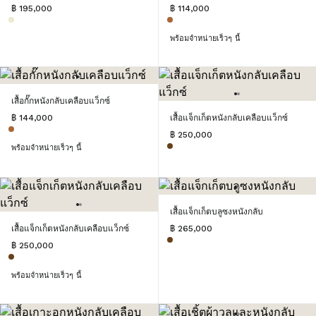
฿ 195,000
฿ 114,000
พร้อมจำหน่ายเร็วๆ นี้
เสื้อกั๊กหนังกลับเคลือบแว็กซ์
฿ 144,000
เสื้อแจ็กเก็ตหนังกลับเคลือบแว็กซ์
฿ 250,000
พร้อมจำหน่ายเร็วๆ นี้
เสื้อแจ็กเก็ตบลูซงหนังกลับ
เสื้อแจ็กเก็ตหนังกลับเคลือบแว็กซ์
฿ 265,000
฿ 250,000
พร้อมจำหน่ายเร็วๆ นี้