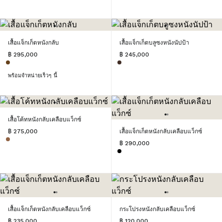
เสื้อแจ็กเก็ตหนังกลับ
เสื้อแจ็กเก็ตบลูซงหนังนัปป้า
฿ 295,000
฿ 245,000
พร้อมจำหน่ายเร็วๆ นี้
เสื้อโค้ทหนังกลับเคลือบแว็กซ์
฿ 275,000
เสื้อแจ็กเก็ตหนังกลับเคลือบแว็กซ์
฿ 290,000
เสื้อแจ็กเก็ตหนังกลับเคลือบแว็กซ์
กระโปรงหนังกลับเคลือบแว็กซ์
฿ 235,000
฿ 120,000