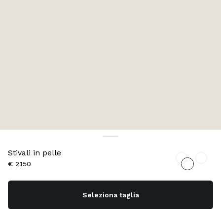
Stivali in pelle
€ 2.150
Seleziona taglia