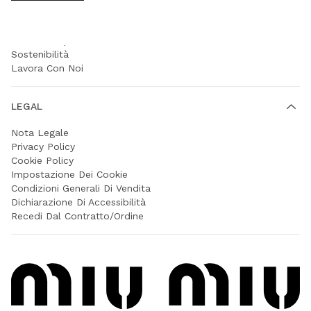
AZIENDA
Prada Group
Sostenibilità
Lavora Con Noi
LEGAL
Nota Legale
Privacy Policy
Cookie Policy
Impostazione Dei Cookie
Condizioni Generali Di Vendita
Dichiarazione Di Accessibilità
Recedi Dal Contratto/Ordine