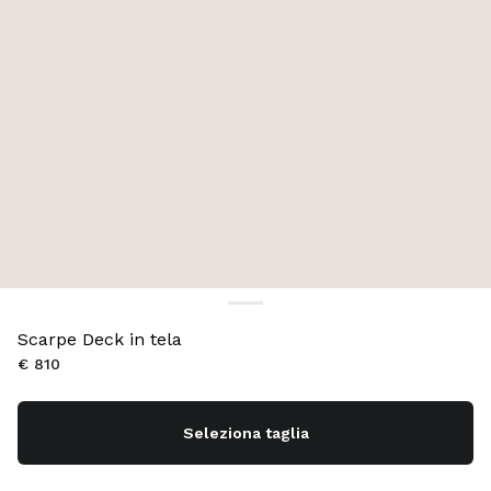
Scarpe Deck in tela
€ 810
Seleziona taglia