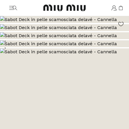
MiuMiu logo
Vai all'immagine 1
Vai all'immagine 2
Vai all'immagine 3
Vai all'immagine 4
Vai all'immagine 5
Vai all'immagine 6