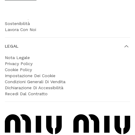
AZIENDA
Prada Group
Sostenibilità
Lavora Con Noi
LEGAL
Nota Legale
Privacy Policy
Cookie Policy
Impostazione Dei Cookie
Condizioni Generali Di Vendita
Dichiarazione Di Accessibilità
Recedi Dal Contratto