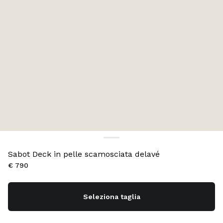
Sabot Deck in pelle scamosciata delavé
€ 790
Seleziona taglia