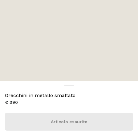
Orecchini in metallo smaltato
€ 390
Articolo esaurito