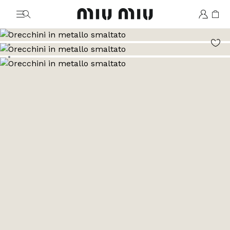
MiuMiu logo
Vai all'immagine 1
Vai all'immagine 2
Vai all'immagine 3
Vai all'immagine 4