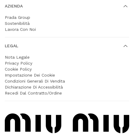
AZIENDA
Prada Group
Sostenibilità
Lavora Con Noi
LEGAL
Nota Legale
Privacy Policy
Cookie Policy
Impostazione Dei Cookie
Condizioni Generali Di Vendita
Dichiarazione Di Accessibilità
Recedi Dal Contratto/Ordine