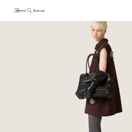
Menú
Buscar