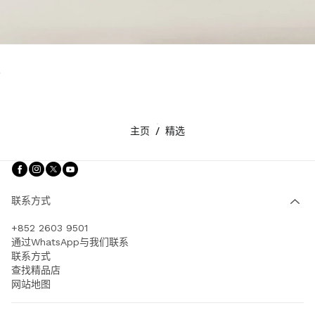
主页
/
精选
关注我们 facebook
关注我们 instagram
关注我们 twitter
关注我们 youtube
联系方式
+852 2603 9501
通过WhatsApp与我们联系
联系方式
查找精品店
网站地图