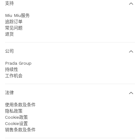
支持
Miu Miu服务
追踪订单
常见问题
退货
公司
Prada Group
持续性
工作机会
法律
使用条款及条件
隐私政策
Cookie政策
Cookie设置
销售条款及条件