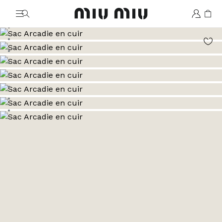
MiuMiu logo
Aller à l’image 1
Aller à l’image 2
Aller à l’image 3
Aller à l’image 4
Aller à l’image 5
Aller à l’image 6
Aller à l’image 7
Aller à l’image 8