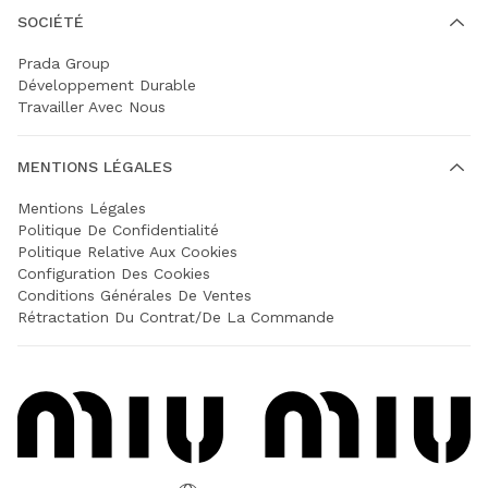
SOCIÉTÉ
Prada Group
Développement Durable
Travailler Avec Nous
MENTIONS LÉGALES
Mentions Légales
Politique De Confidentialité
Politique Relative Aux Cookies
Configuration Des Cookies
Conditions Générales De Ventes
Rétractation Du Contrat/de La Commande