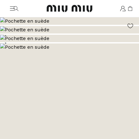
MiuMiu logo
Aller à l’image 1
Aller à l’image 2
Aller à l’image 3
Aller à l’image 4
Aller à l’image 5