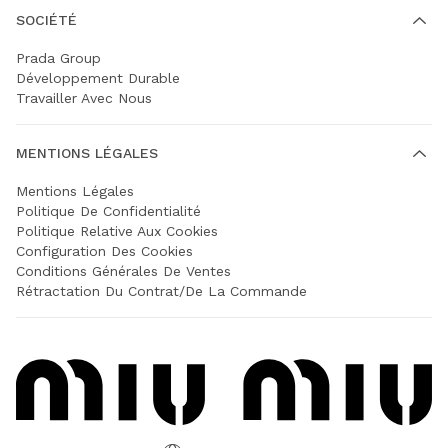
SOCIÉTÉ
Prada Group
Développement Durable
Travailler Avec Nous
MENTIONS LÉGALES
Mentions Légales
Politique De Confidentialité
Politique Relative Aux Cookies
Configuration Des Cookies
Conditions Générales De Ventes
Rétractation Du Contrat/de La Commande