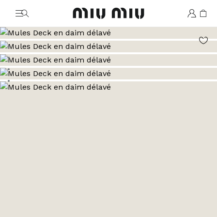
MiuMiu logo
Aller à l’image 1
Aller à l’image 2
Aller à l’image 3
Aller à l’image 4
Aller à l’image 5
Aller à l’image 6