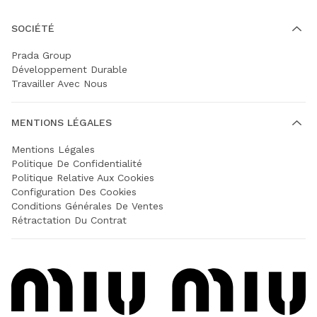
SOCIÉTÉ
Prada Group
Développement Durable
Travailler Avec Nous
MENTIONS LÉGALES
Mentions Légales
Politique De Confidentialité
Politique Relative Aux Cookies
Configuration Des Cookies
Conditions Générales De Ventes
Rétractation Du Contrat