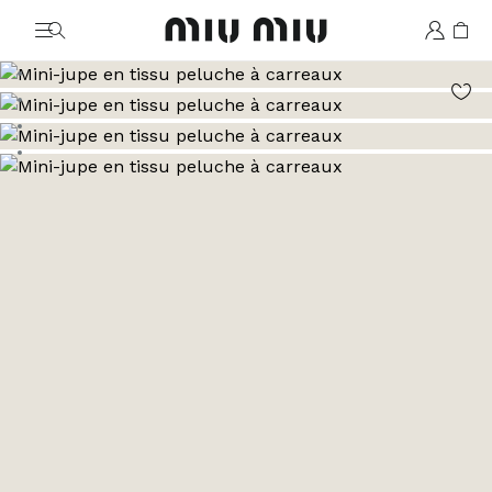
MiuMiu logo
Aller à l’image 1
Aller à l’image 2
Aller à l’image 3
Aller à l’image 4
Aller à l’image 5