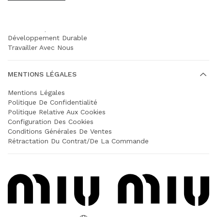
SOCIÉTÉ
Prada Group
Développement Durable
Travailler Avec Nous
MENTIONS LÉGALES
Mentions Légales
Politique De Confidentialité
Politique Relative Aux Cookies
Configuration Des Cookies
Conditions Générales De Ventes
Rétractation Du Contrat/de La Commande