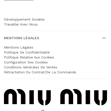
SOCIÉTÉ
Prada Group
Développement Durable
Travailler Avec Nous
MENTIONS LÉGALES
Mentions Légales
Politique De Confidentialité
Politique Relative Aux Cookies
Configuration Des Cookies
Conditions Générales De Ventes
Rétractation Du Contrat/de La Commande