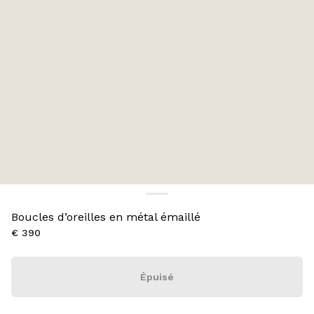
Boucles d’oreilles en métal émaillé
€ 390
Épuisé