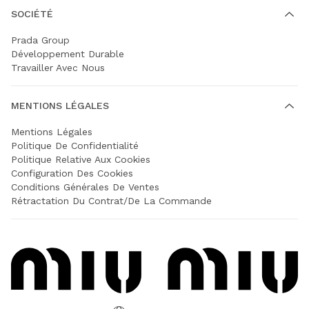
SOCIÉTÉ
Prada Group
Développement Durable
Travailler Avec Nous
MENTIONS LÉGALES
Mentions Légales
Politique De Confidentialité
Politique Relative Aux Cookies
Configuration Des Cookies
Conditions Générales De Ventes
Rétractation Du Contrat/de La Commande