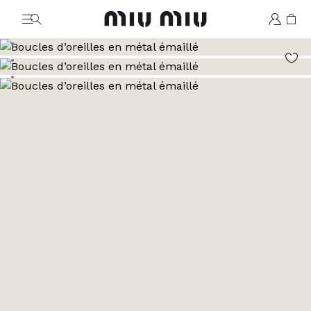
MiuMiu logo
Aller à l’image 1
Aller à l’image 2
Aller à l’image 3
Aller à l’image 4