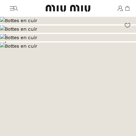
MiuMiu logo
Aller à l’image 1
Aller à l’image 2
Aller à l’image 3
Aller à l’image 4
Aller à l’image 5