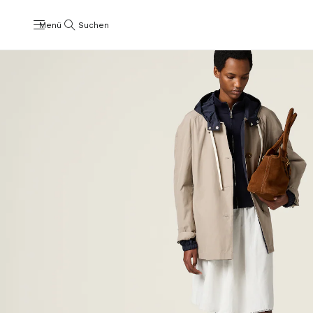
Menü
Suchen