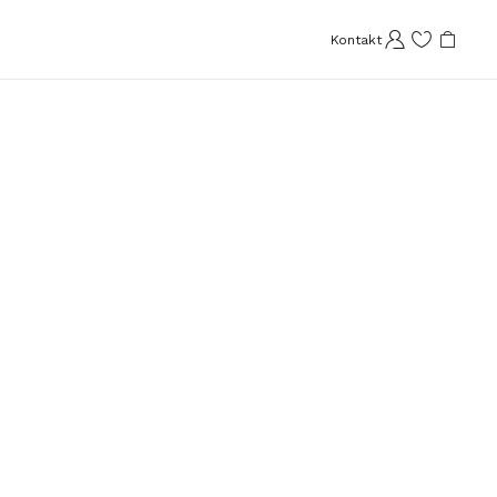
Kontakt