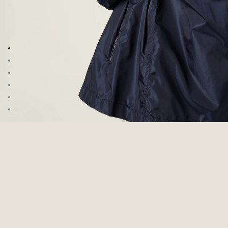
Aller à l’image 1
Aller à l’image 2
Aller à l’image 3
Aller à l’image 4
Aller à l’image 5
Aller à l’image 6