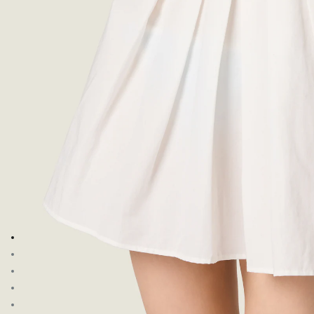
Ver la imagen 1
Ver la imagen 2
Ver la imagen 3
Ver la imagen 4
Ver la imagen 5