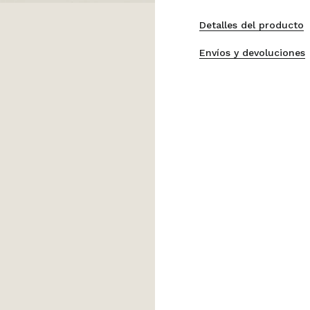
Detalles del producto
Envíos y devoluciones