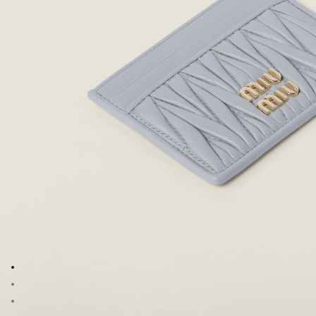
Ver la imagen 1
Ver la imagen 2
Ver la imagen 3