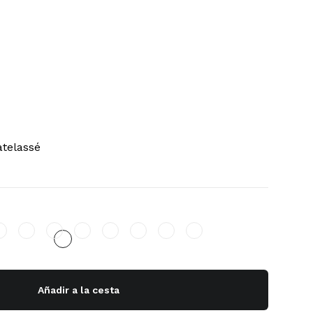
atelassé
Añadir a la cesta