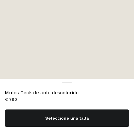
Mules Deck de ante descolorido
€ 790
Seleccione una talla