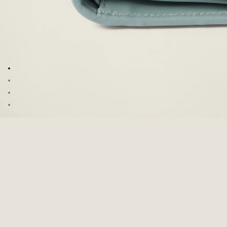
Ver la imagen 1
Ver la imagen 2
Ver la imagen 3
Ver la imagen 4