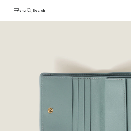
Menu
Search