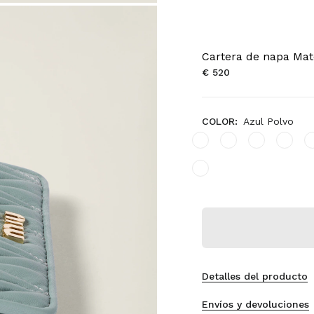
Cartera de napa Ma
€ 520
COLOR:
Azul Polvo
Detalles del producto
Envíos y devoluciones