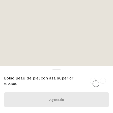
Bolso Beau de piel con asa superior
€ 2.800
Agotado