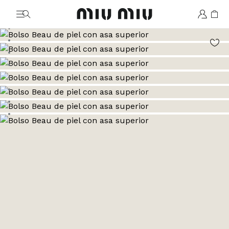
MiuMiu logo
Ver la imagen 1
Ver la imagen 2
Ver la imagen 3
Ver la imagen 4
Ver la imagen 5
Ver la imagen 6
Ver la imagen 7
Ver la imagen 8