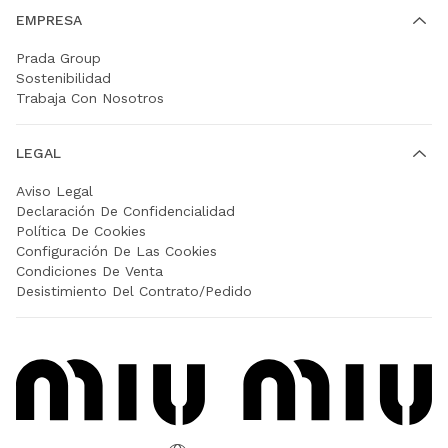
EMPRESA
Prada Group
Sostenibilidad
Trabaja Con Nosotros
LEGAL
Aviso Legal
Declaración De Confidencialidad
Política De Cookies
Configuración De Las Cookies
Condiciones De Venta
Desistimiento Del Contrato/Pedido