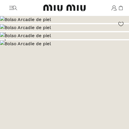
MiuMiu logo
Ver la imagen 1
Ver la imagen 2
Ver la imagen 3
Ver la imagen 4
Ver la imagen 5