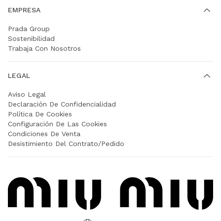
EMPRESA
Prada Group
Sostenibilidad
Trabaja Con Nosotros
LEGAL
Aviso Legal
Declaración De Confidencialidad
Política De Cookies
Configuración De Las Cookies
Condiciones De Venta
Desistimiento Del Contrato/Pedido