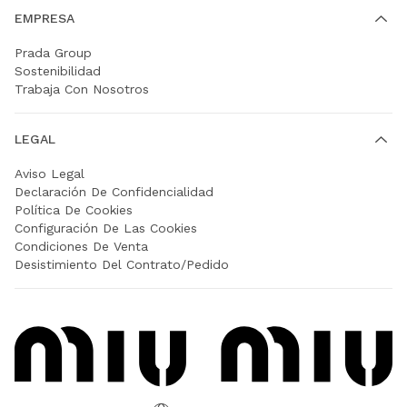
EMPRESA
Prada Group
Sostenibilidad
Trabaja Con Nosotros
LEGAL
Aviso Legal
Declaración De Confidencialidad
Política De Cookies
Configuración De Las Cookies
Condiciones De Venta
Desistimiento Del Contrato/Pedido