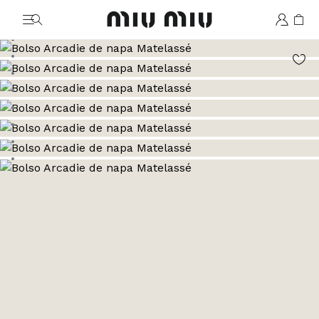
MiuMiu logo
Ver la imagen 1
Ver la imagen 2
Ver la imagen 3
Ver la imagen 4
Ver la imagen 5
Ver la imagen 6
Ver la imagen 7
Ver la imagen 8