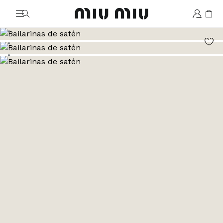
MiuMiu logo
Ver la imagen 1
Ver la imagen 2
Ver la imagen 3
Ver la imagen 4