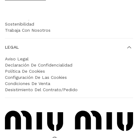
EMPRESA
Prada Group
Sostenibilidad
Trabaja Con Nosotros
LEGAL
Aviso Legal
Declaración De Confidencialidad
Política De Cookies
Configuración De Las Cookies
Condiciones De Venta
Desistimiento Del Contrato/Pedido